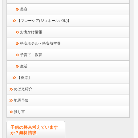
美容
【マレーシア(ジョホールバル)】
お出かけ情報
格安ホテル・格安航空券
子育て・教育
生活
【香港】
めばえ紹介
地震予知
独り言
子供の将来考えています
か？無料請求