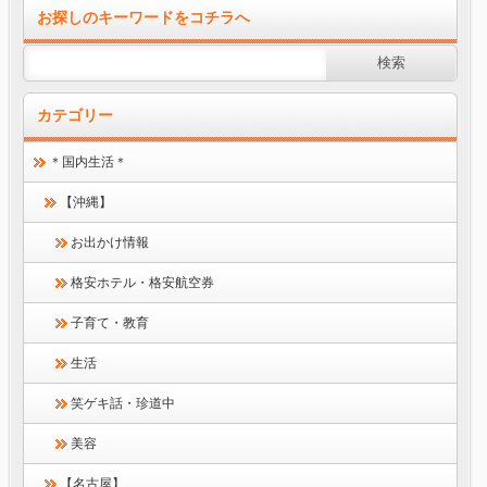
お探しのキーワードをコチラへ
カテゴリー
＊国内生活＊
【沖縄】
お出かけ情報
格安ホテル・格安航空券
子育て・教育
生活
笑ゲキ話・珍道中
美容
【名古屋】