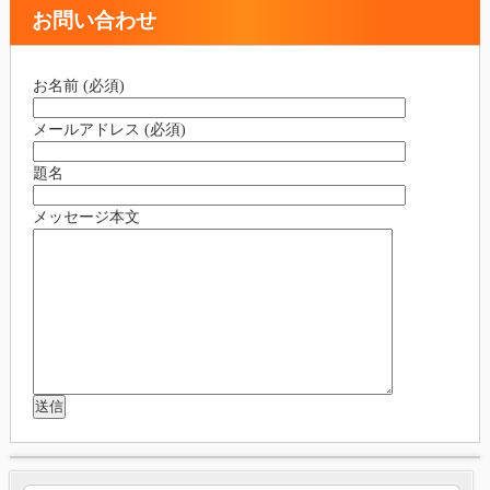
お問い合わせ
お名前 (必須)
メールアドレス (必須)
題名
メッセージ本文