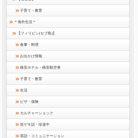
子育て・教育
＊海外生活＊
【フィリピン(セブ島)】
食事・料理
お出かけ情報
格安ホテル・格安航空券
子育て・教育
生活
ビザ・保険
カルチャーショック
笑ゲキ話・珍道中
英語・コミュニケーション