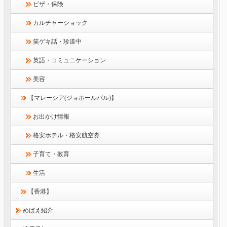
ビザ・保険
カルチャーショック
笑ゲキ話・珍道中
英語・コミュニケーション
美容
【マレーシア(ジョホールバル)】
お出かけ情報
格安ホテル・格安航空券
子育て・教育
生活
【香港】
めばえ紹介