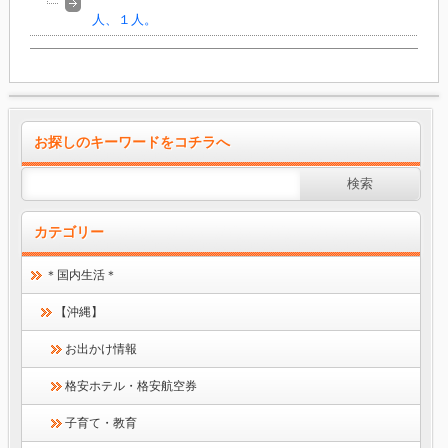
人、１人。
お探しのキーワードをコチラへ
カテゴリー
＊国内生活＊
【沖縄】
お出かけ情報
格安ホテル・格安航空券
子育て・教育