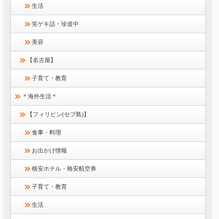
生活
笑ゲキ話・珍道中
美容
【名古屋】
子育て・教育
＊海外生活＊
【フィリピン(セブ島)】
食事・料理
お出かけ情報
格安ホテル・格安航空券
子育て・教育
生活