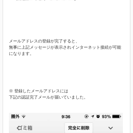
メールアドレスの登録が完了すると、
無事に上記メッセージが表示されインターネット接続が可能
になります。
※ 登録したメールアドレスには
下記の認証完了メールが届いていました。