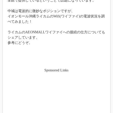
全館で提供しているということで話題になっています。
中城は電波的に微妙なポジションですが、
イオンモール沖縄ライカムのWifi(ワイファイ)の電波状況を調
べてみました！
ライカムのAEONMALLワイファイへの接続の仕方についても
シェアしています。
参考にどうぞ。
Sponsored Links