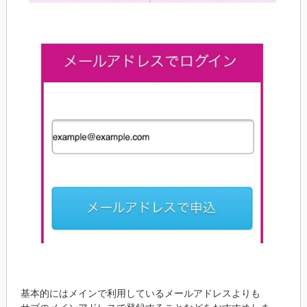
基本的にはメインで利用しているメールアドレスよりも