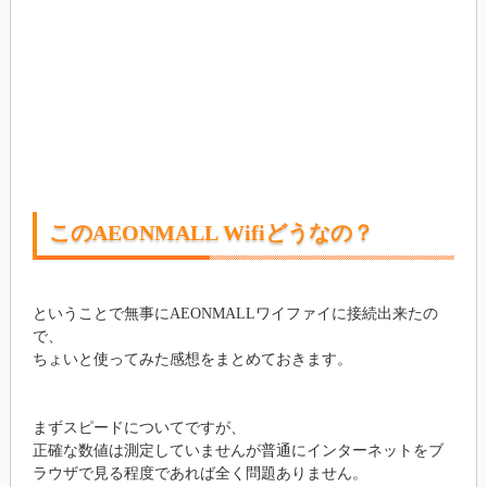
このAEONMALL Wifiどうなの？
ということで無事にAEONMALLワイファイに接続出来たの
で、
ちょいと使ってみた感想をまとめておきます。
まずスピードについてですが、
正確な数値は測定していませんが普通にインターネットをブ
ラウザで見る程度であれば全く問題ありません。