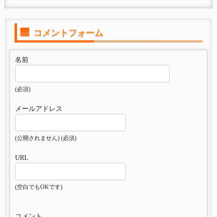
コメントフォーム
名前
(必須)
メールアドレス
(公開されません) (必須)
URL
(空白でもOKです)
コメント