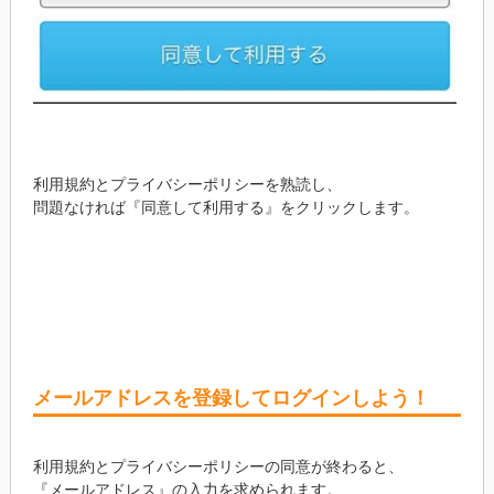
利用規約とプライバシーポリシーを熟読し、
問題なければ『同意して利用する』をクリックします。
メールアドレスを登録してログインしよう！
利用規約とプライバシーポリシーの同意が終わると、
『メールアドレス』の入力を求められます。