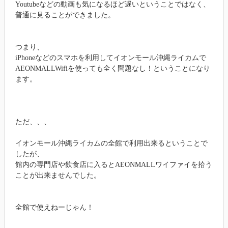
Youtubeなどの動画も気になるほど遅いということではなく、
普通に見ることができました。
つまり、
iPhoneなどのスマホを利用してイオンモール沖縄ライカムで
AEONMALLWifiを使っても全く問題なし！ということになり
ます。
ただ、、、
イオンモール沖縄ライカムの全館で利用出来るということで
したが、
館内の専門店や飲食店に入るとAEONMALLワイファイを拾う
ことが出来ませんでした。
全館で使えねーじゃん！