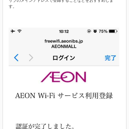
サブのメインアドレスで登録することなどをおすすめしま
す。