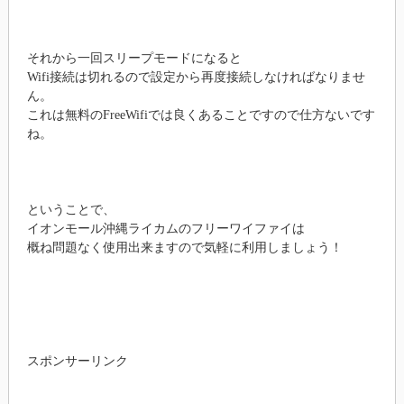
それから一回スリープモードになると
Wifi接続は切れるので設定から再度接続しなければなりませ
ん。
これは無料のFreeWifiでは良くあることですので仕方ないです
ね。
ということで、
イオンモール沖縄ライカムのフリーワイファイは
概ね問題なく使用出来ますので気軽に利用しましょう！
スポンサーリンク