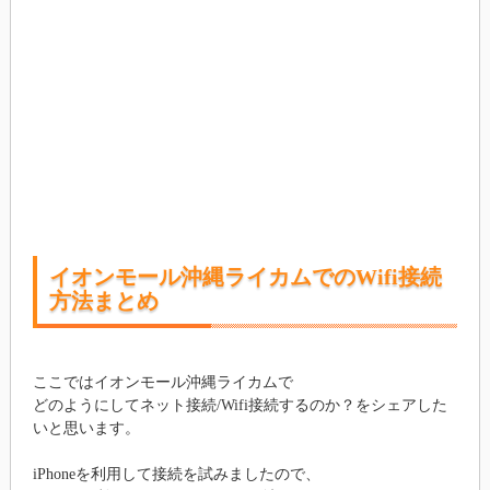
イオンモール沖縄ライカムでのWifi接続
方法まとめ
ここではイオンモール沖縄ライカムで
どのようにしてネット接続/Wifi接続するのか？をシェアした
いと思います。
iPhoneを利用して接続を試みましたので、