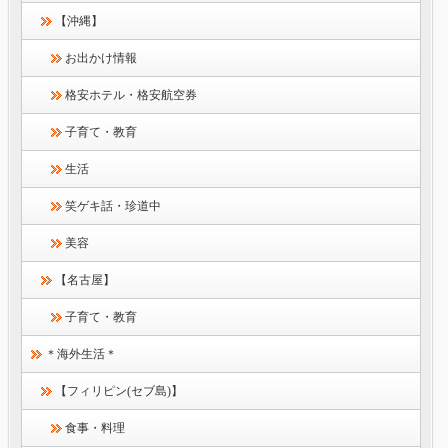
【沖縄】
お出かけ情報
格安ホテル・格安航空券
子育て・教育
生活
笑ゲキ話・珍道中
美容
【名古屋】
子育て・教育
＊海外生活＊
【フィリピン(セブ島)】
食事・料理