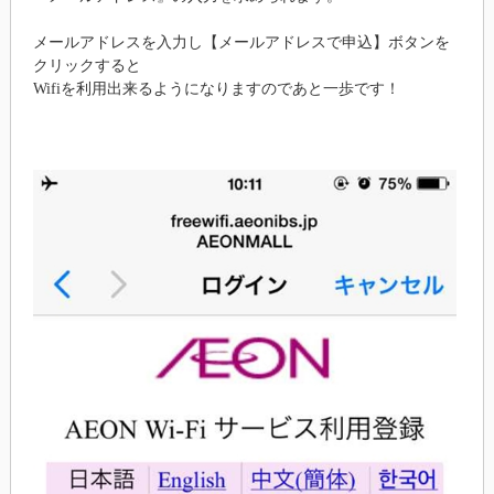
メールアドレスを入力し【メールアドレスで申込】ボタンを
クリックすると
Wifiを利用出来るようになりますのであと一歩です！