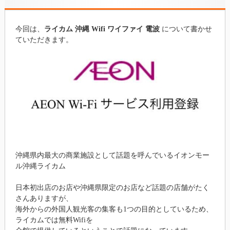
今回は、
ライカム 沖縄 Wifi ワイファイ 電波
について書かせ
ていただきます。
沖縄県内最大の商業施設として話題を呼んでいるイオンモー
ル沖縄ライカム
日本初出店のお店や沖縄県限定のお店など話題の店舗がたく
さんありますが、
海外からの外国人観光客の集客も1つの目的としているため、
ライカムでは無料Wifiを