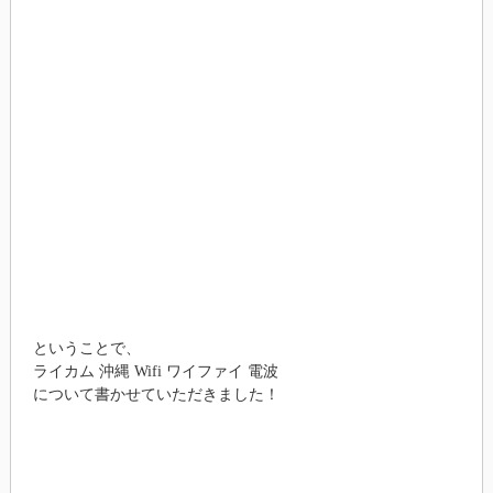
ということで、
ライカム 沖縄 Wifi ワイファイ 電波
について書かせていただきました！