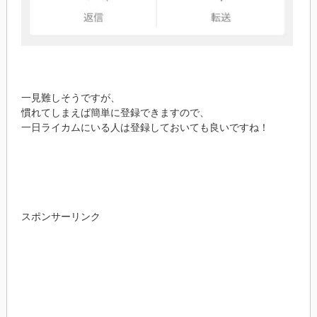
一見難しそうですが、
慣れてしまえば簡単に登録できますので、
一日ライカムにいる人は登録しておいても良いですね！
スポンサーリンク