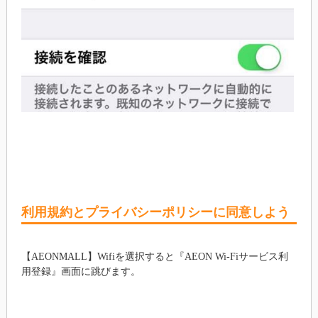
利用規約とプライバシーポリシーに同意しよう
【AEONMALL】Wifiを選択すると『AEON Wi-Fiサービス利
用登録』画面に跳びます。