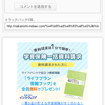
トラックバックURL:
一番お金が貯まる学資保険がすぐ分かる！