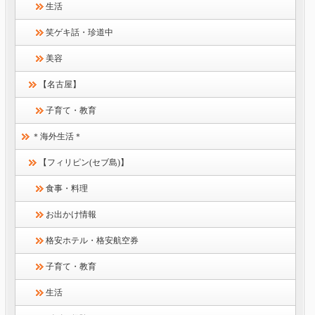
生活
笑ゲキ話・珍道中
美容
【名古屋】
子育て・教育
＊海外生活＊
【フィリピン(セブ島)】
食事・料理
お出かけ情報
格安ホテル・格安航空券
子育て・教育
生活