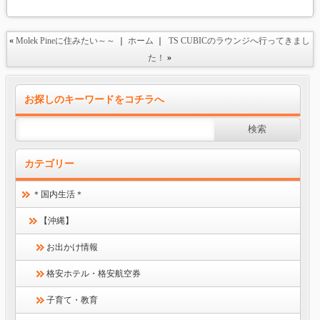
«
Molek Pineに住みたい～～
｜
ホーム
｜
TS CUBICのラウンジへ行ってきまし
た！
»
お探しのキーワードをコチラへ
カテゴリー
＊国内生活＊
【沖縄】
お出かけ情報
格安ホテル・格安航空券
子育て・教育