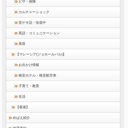
ビザ・保険
カルチャーショック
笑ゲキ話・珍道中
英語・コミュニケーション
美容
【マレーシア(ジョホールバル)】
お出かけ情報
格安ホテル・格安航空券
子育て・教育
生活
【香港】
めばえ紹介