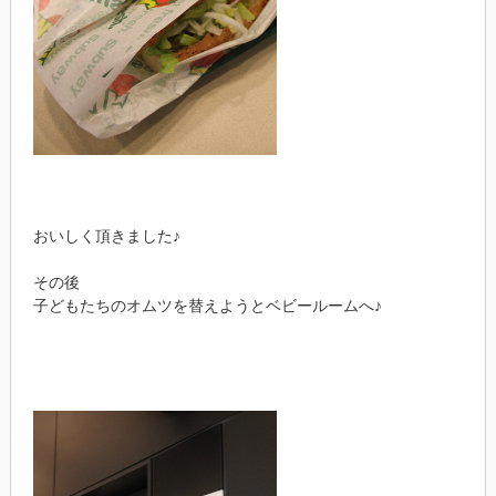
おいしく頂きました♪
その後
子どもたちのオムツを替えようとベビールームへ♪