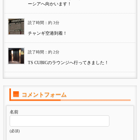
ーシアへ向かいます！
読了時間：約 3分
チャンギ空港到着！
読了時間：約 2分
TS CUBICのラウンジへ行ってきました！
コメントフォーム
名前
(必須)