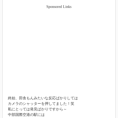
Sponsored Links
終始、田舎もんみたいな反応ばかりしては
カメラのシャッターを押してました！笑
私にとっては発見ばかりですから～
中部国際空港の駅には