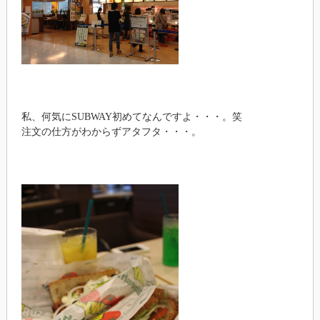
私、何気にSUBWAY初めてなんですよ・・・。笑
注文の仕方がわからずアタフタ・・・。