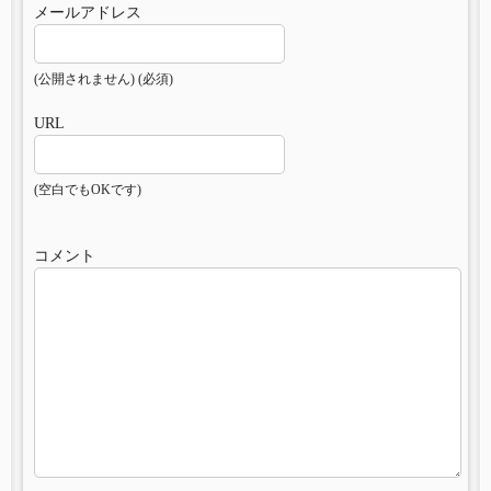
メールアドレス
(公開されません) (必須)
URL
(空白でもOKです)
コメント